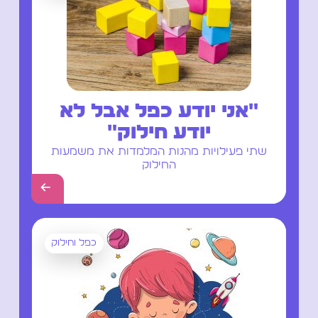
"אני יודע כפל אבל לא
יודע חילוק"
שתי פעילויות מהנות המלמדות את משמעות
החילוק
←
כפל וחילוק