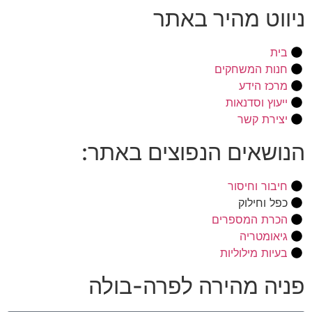
ניווט מהיר באתר
בית
חנות המשחקים
מרכז הידע
ייעוץ וסדנאות
יצירת קשר
הנושאים הנפוצים באתר:
חיבור וחיסור
כפל וחילוק
הכרת המספרים
גיאומטריה
בעיות מילוליות
פניה מהירה לפרה-בולה