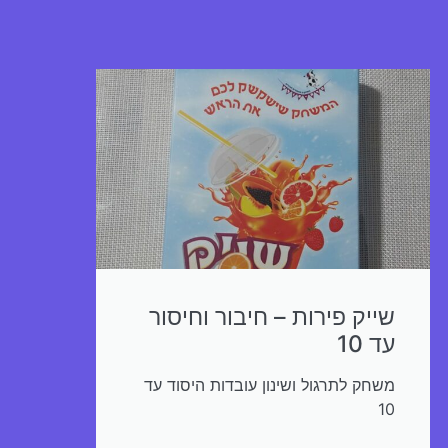
שייק פירות – חיבור וחיסור
עד 10
משחק לתרגול ושינון עובדות היסוד עד
10