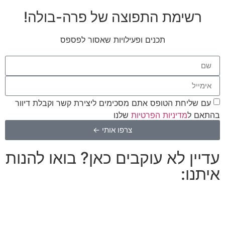
רשימת התפוצה של פרה-בולה!
תכנים ופעילויות שאסור לפספס
עם שליחת הטופס אתם מסכימים ליצירת קשר וקבלת דיוור
בהתאם ל
מדיניות הפרטיות
שלנו
צרפו אותי ←
עדיין לא עוקבים כאן? בואו להנות
איתנו: