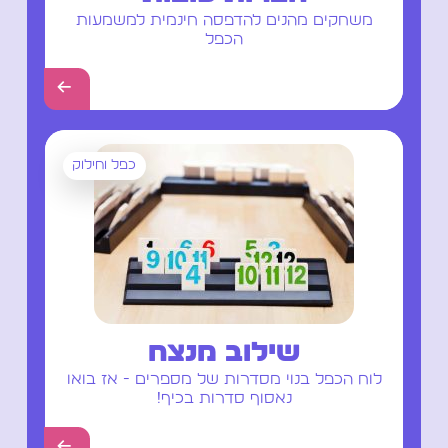
משחקים מהנים להדפסה חינמית למשמעות
הכפל
←
כפל וחילוק
שילוב מנצח
לוח הכפל בנוי מסדרות של מספרים - אז בואו
נאסוף סדרות בכיף!