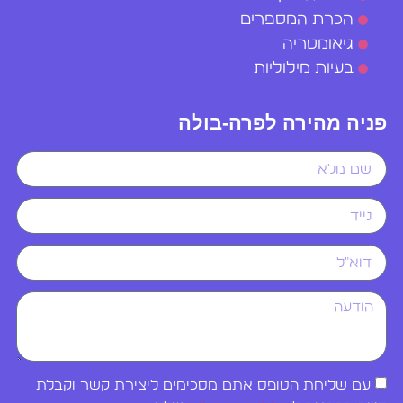
הכרת המספרים
גיאומטריה
בעיות מילוליות
פניה מהירה לפרה-בולה
עם שליחת הטופס אתם מסכימים ליצירת קשר וקבלת