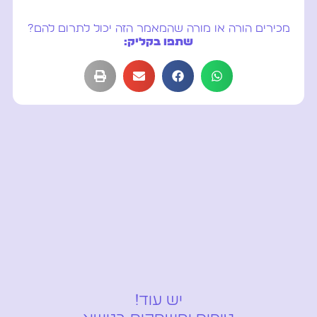
מכירים הורה או מורה שהמאמר הזה יכול לתרום להם?
שתפו בקליק:
יש עוד!