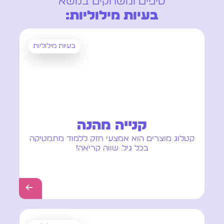
טיפים ומשחקים בנושא
:
בעיות מילוליות
בעיות מילוליות
קנייה מהנה
קטלוג מוצרים הוא אמצעי חזק ללמוד מתמטיקה
בכל גיל. שווה קריאה!
←