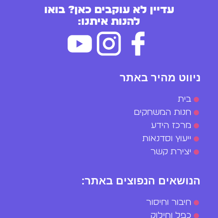
עדיין לא עוקבים כאן? בואו
להנות איתנו:
ניווט מהיר באתר
בית
חנות המשחקים
מרכז הידע
ייעוץ וסדנאות
יצירת קשר
הנושאים הנפוצים באתר:
חיבור וחיסור
כפל וחילוק