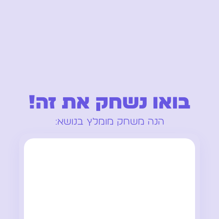
בואו נשחק את זה!
הנה משחק מומלץ בנושא: