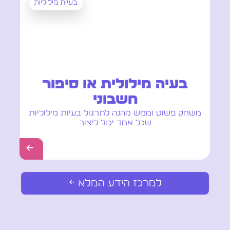
בעיות מילוליות
בעיה מילולית או סיפור
חשבוני
משחק פשוט וממש מהנה לתרגול בעיות מילוליות
שכל אחד יכול ליצור
←
למרכז הידע המלא ←